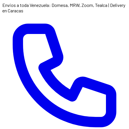
Envios a toda Venezuela: Domesa, MRW, Zoom, Tealca | Delivery
en Caracas