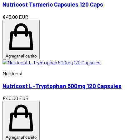
Nutricost Turmeric Capsules 120 Caps
€45.00 EUR
Agregar al carrito
Nutricost
Nutricost L-Tryptophan 500mg 120 Capsules
€40.00 EUR
Agregar al carrito