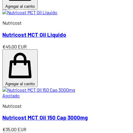
Agregar al carrito
Nutricost
Nutricost MCT Oil Liquido
€45.00 EUR
Agregar al carrito
Agotado
Nutricost
Nutricost MCT Oil 150 Cap 3000mg
€35.00 EUR