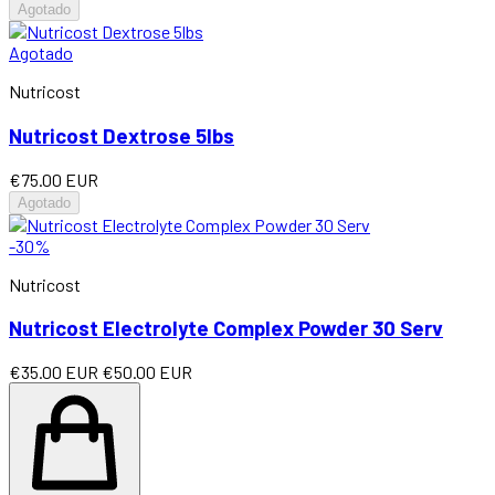
Agotado
Agotado
Nutricost
Nutricost Dextrose 5lbs
€75.00 EUR
Agotado
-30%
Nutricost
Nutricost Electrolyte Complex Powder 30 Serv
€35.00 EUR
€50.00 EUR