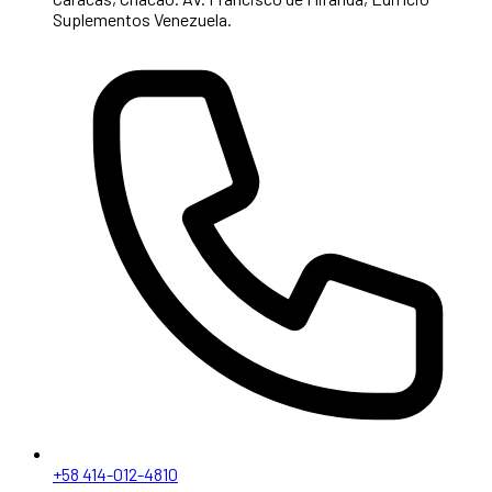
Suplementos Venezuela.
+58 414-012-4810