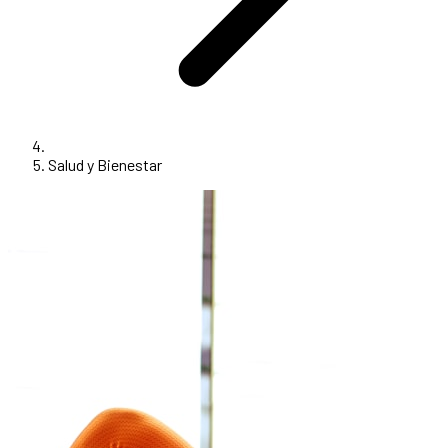
Salud y Bienestar