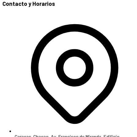
Contacto y Horarios
Caracas, Chacao. Av. Francisco de Miranda, Edificio