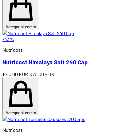
Agregar al carrito
-43%
Nutricost
Nutricost Himalaya Salt 240 Cap
€40.00 EUR
€70.00 EUR
Agregar al carrito
Nutricost