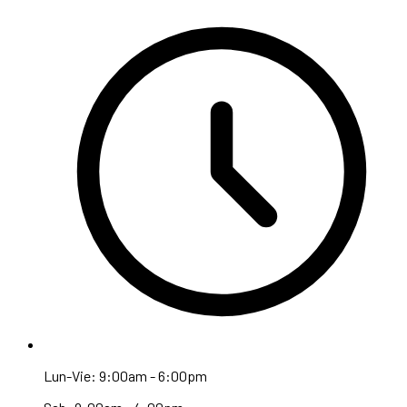
Lun-Vie: 9:00am - 6:00pm