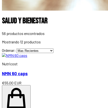
Salud y Bienestar
56 productos encontrados
Mostrando
12
productos
Ordenar:
Nutricost
NMN 60 caps
€55.00 EUR