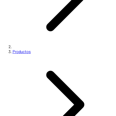
Productos