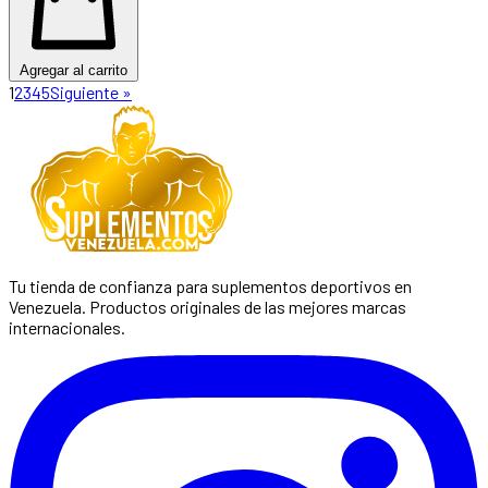
Agregar al carrito
1
2
3
4
5
Siguiente »
Tu tienda de confianza para suplementos deportivos en
Venezuela. Productos originales de las mejores marcas
internacionales.