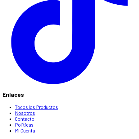
Enlaces
Todos los Productos
Nosotros
Contacto
Politicas
Mi Cuenta