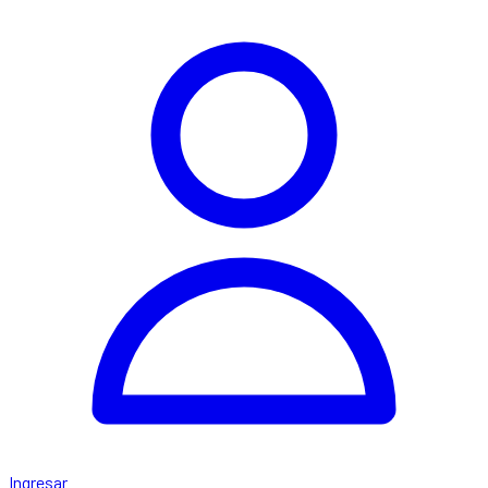
Ingresar