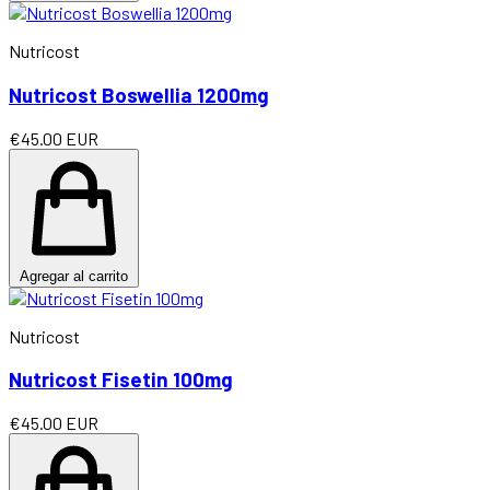
Nutricost
Nutricost Boswellia 1200mg
€45.00 EUR
Agregar al carrito
Nutricost
Nutricost Fisetin 100mg
€45.00 EUR