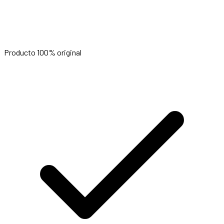
Producto 100% original