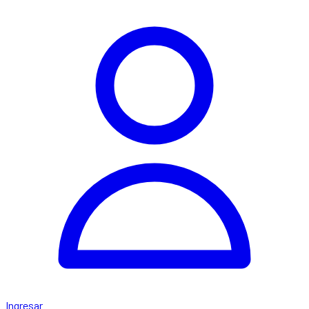
Ingresar