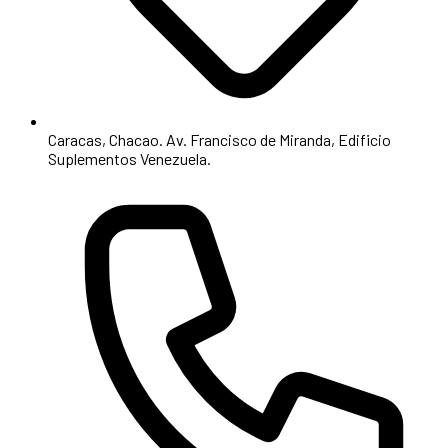
Caracas, Chacao. Av. Francisco de Miranda, Edificio
Suplementos Venezuela.