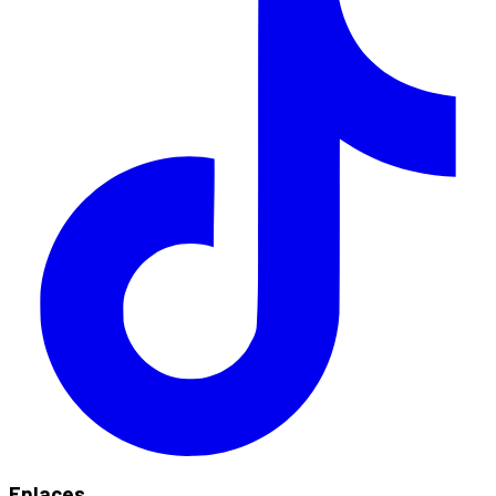
Enlaces