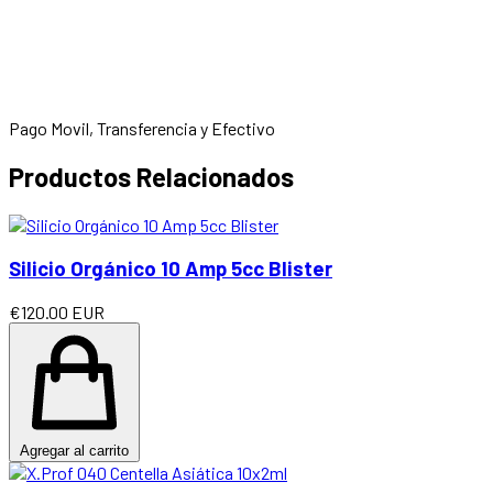
Pago Movil, Transferencia y Efectivo
Productos Relacionados
Silicio Orgánico 10 Amp 5cc Blister
€120.00 EUR
Agregar al carrito