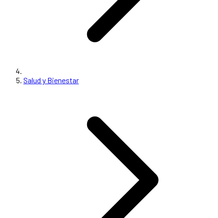
Salud y Bienestar