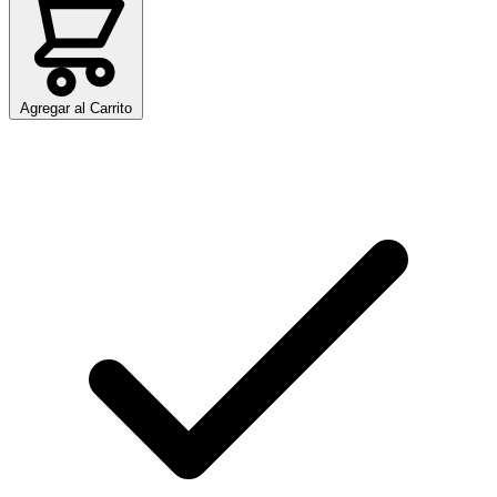
Agregar al Carrito