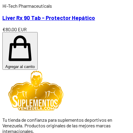
Hi-Tech Pharmaceuticals
Liver Rx 90 Tab - Protector Hepático
€80.00 EUR
Agregar al carrito
Tu tienda de confianza para suplementos deportivos en
Venezuela. Productos originales de las mejores marcas
internacionales.