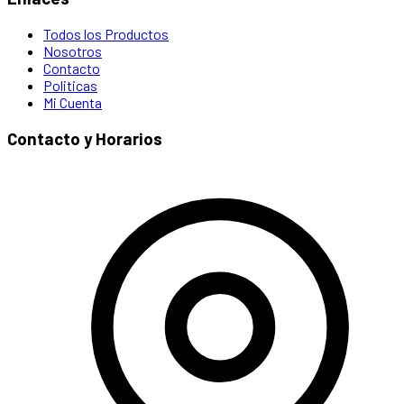
Todos los Productos
Nosotros
Contacto
Politicas
Mi Cuenta
Contacto y Horarios