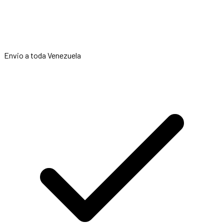
Envio a toda Venezuela