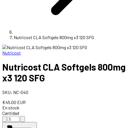
Nutricost CLA Softgels 800mg x3 120 SFG
Nutricost
Nutricost CLA Softgels 800mg
x3 120 SFG
SKU: NC-S40
€45.00 EUR
En stock
Cantidad