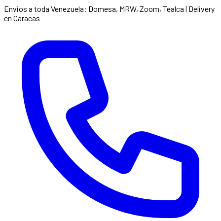
Envios a toda Venezuela: Domesa, MRW, Zoom, Tealca | Delivery
en Caracas