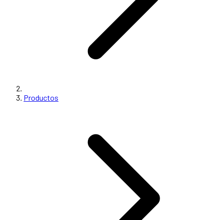
Productos