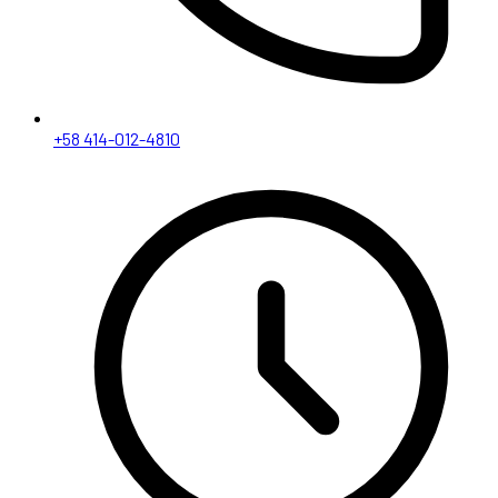
+58 414-012-4810