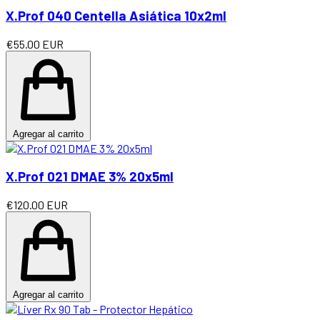
X.Prof 040 Centella Asiática 10x2ml
€55.00 EUR
Agregar al carrito
X.Prof 021 DMAE 3% 20x5ml
€120.00 EUR
Agregar al carrito