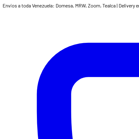
Envios a toda Venezuela: Domesa, MRW, Zoom, Tealca | Delivery 