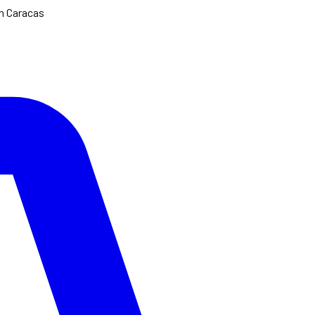
en Caracas