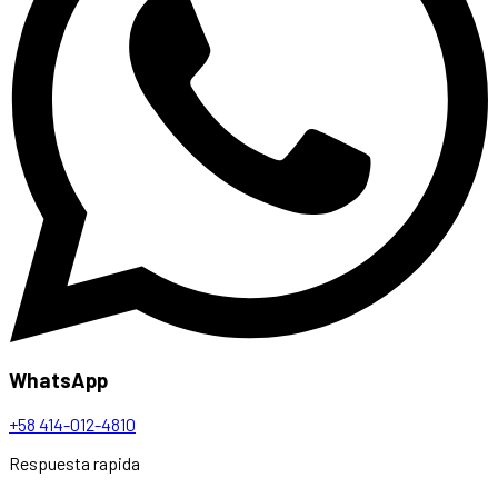
WhatsApp
+58 414-012-4810
Respuesta rapida