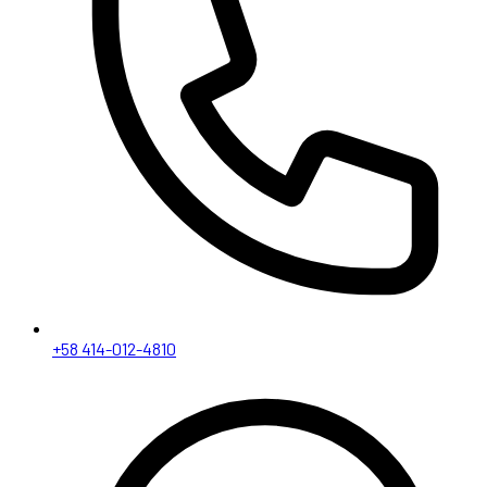
+58 414-012-4810