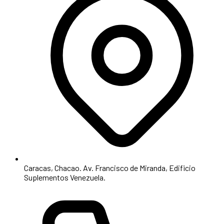
Caracas, Chacao. Av. Francisco de Miranda, Edificio
Suplementos Venezuela.