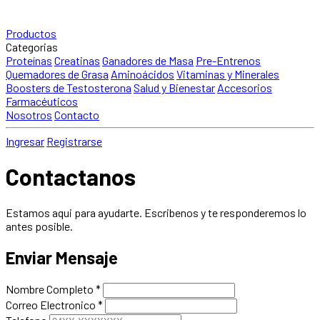
Productos
Categorias
Proteínas
Creatinas
Ganadores de Masa
Pre-Entrenos
Quemadores de Grasa
Aminoácidos
Vitaminas y Minerales
Boosters de Testosterona
Salud y Bienestar
Accesorios
Farmacéuticos
Nosotros
Contacto
Ingresar
Registrarse
Contactanos
Estamos aqui para ayudarte. Escribenos y te responderemos lo
antes posible.
Enviar Mensaje
Nombre Completo *
Correo Electronico *