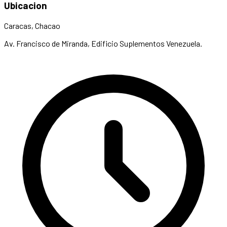
Ubicacion
Caracas, Chacao
Av. Francisco de Miranda, Edificio Suplementos Venezuela.