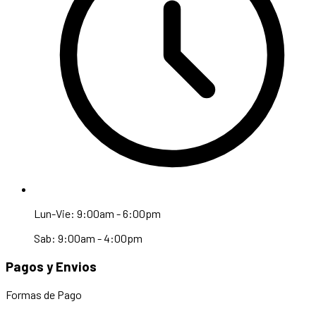
Lun-Vie: 9:00am - 6:00pm
Sab: 9:00am - 4:00pm
Pagos y Envios
Formas de Pago