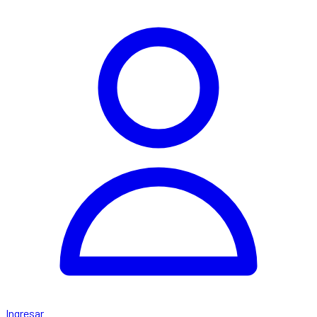
Ingresar