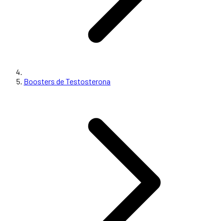
Boosters de Testosterona