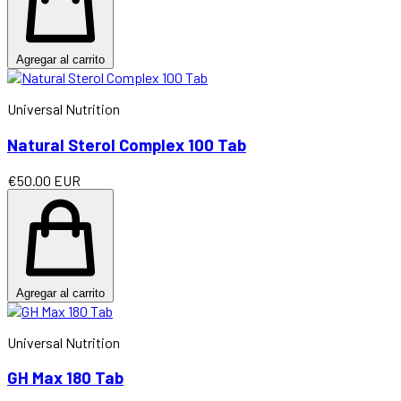
Agregar al carrito
Universal Nutrition
Natural Sterol Complex 100 Tab
€50.00 EUR
Agregar al carrito
Universal Nutrition
GH Max 180 Tab