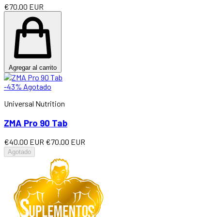
€70.00 EUR
Agregar al carrito
-43%
Agotado
Universal Nutrition
ZMA Pro 90 Tab
€40.00 EUR
€70.00 EUR
Agotado