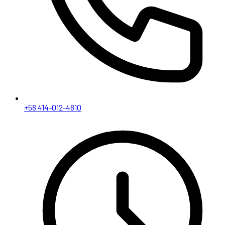
+58 414-012-4810