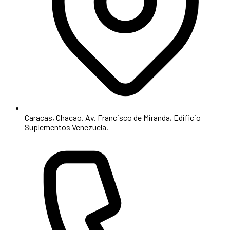
Caracas, Chacao. Av. Francisco de Miranda, Edificio
Suplementos Venezuela.