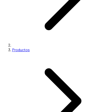
Productos