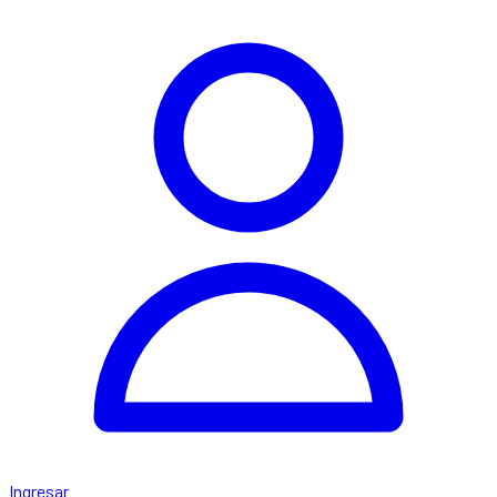
Ingresar