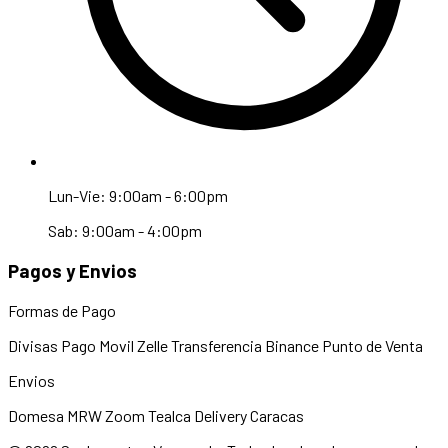
Lun-Vie: 9:00am - 6:00pm
Sab: 9:00am - 4:00pm
Pagos y Envios
Formas de Pago
Divisas
Pago Movil
Zelle
Transferencia
Binance
Punto de Venta
Envios
Domesa
MRW
Zoom
Tealca
Delivery Caracas