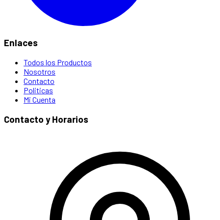
Enlaces
Todos los Productos
Nosotros
Contacto
Politicas
Mi Cuenta
Contacto y Horarios