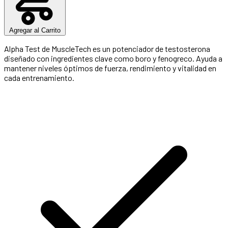
Agregar al Carrito
Alpha Test de MuscleTech es un potenciador de testosterona
diseñado con ingredientes clave como boro y fenogreco. Ayuda a
mantener niveles óptimos de fuerza, rendimiento y vitalidad en
cada entrenamiento.