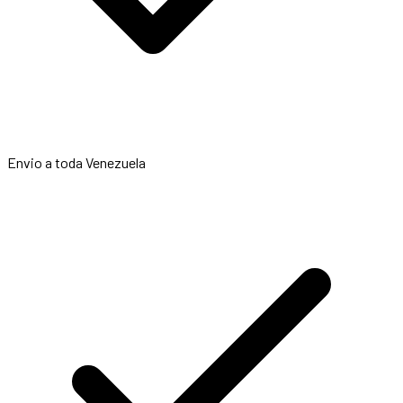
Envio a toda Venezuela