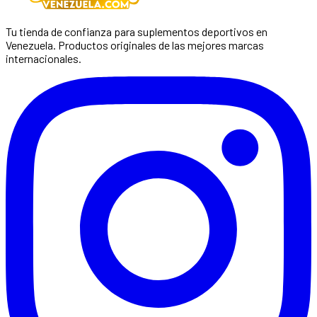
Tu tienda de confianza para suplementos deportivos en
Venezuela. Productos originales de las mejores marcas
internacionales.