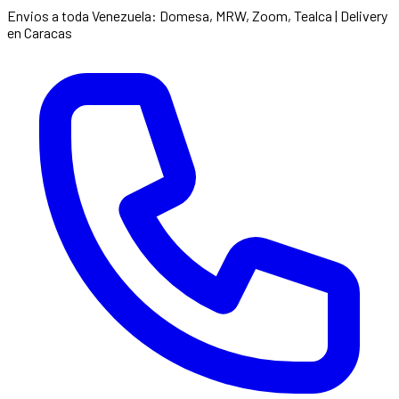
Envios a toda Venezuela: Domesa, MRW, Zoom, Tealca | Delivery
en Caracas