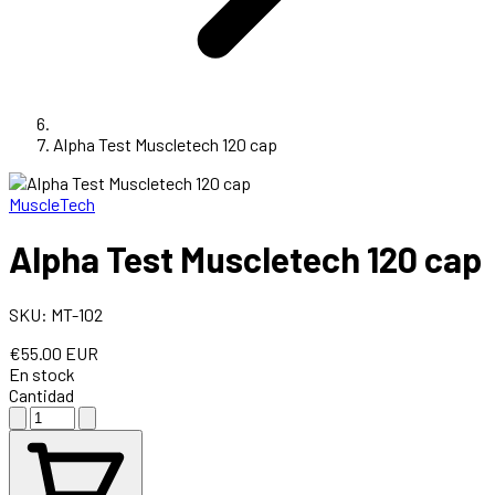
Alpha Test Muscletech 120 cap
MuscleTech
Alpha Test Muscletech 120 cap
SKU: MT-102
€55.00 EUR
En stock
Cantidad