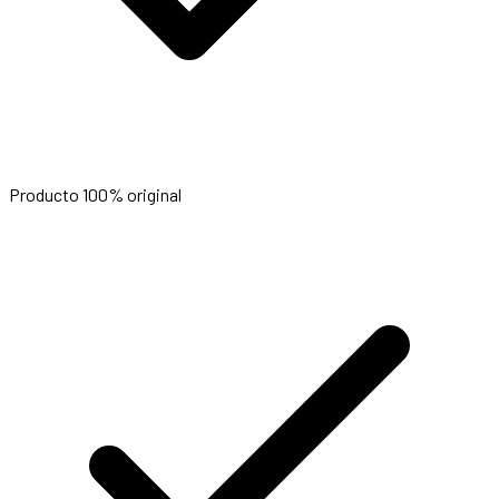
Producto 100% original