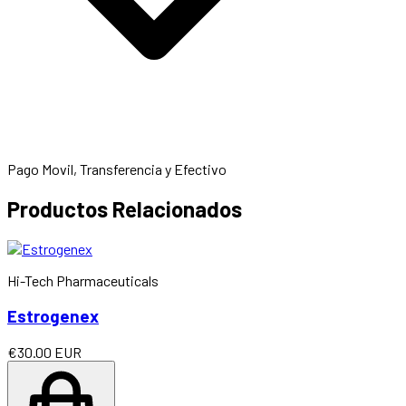
Pago Movil, Transferencia y Efectivo
Productos Relacionados
Hi-Tech Pharmaceuticals
Estrogenex
€30.00 EUR