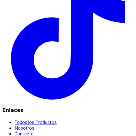
Enlaces
Todos los Productos
Nosotros
Contacto