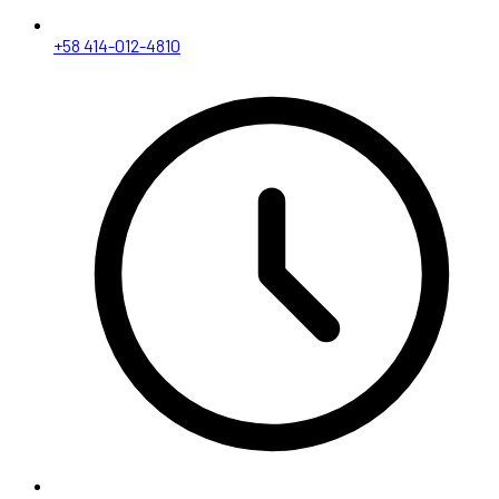
+58 414-012-4810