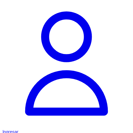
Ingresar