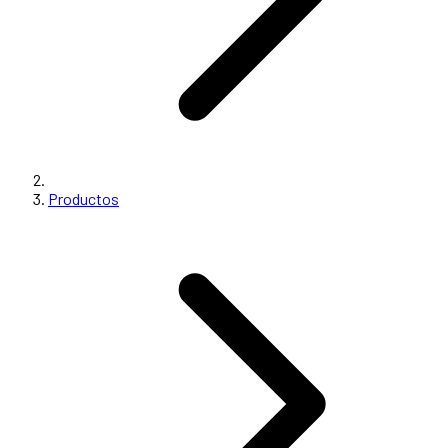
Productos