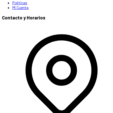
Politicas
Mi Cuenta
Contacto y Horarios