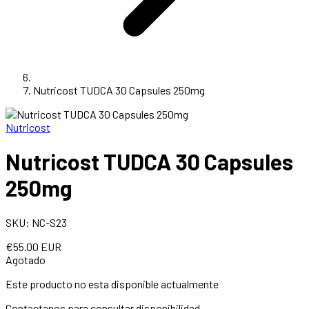
Nutricost TUDCA 30 Capsules 250mg
Nutricost
Nutricost TUDCA 30 Capsules
250mg
SKU: NC-S23
€55.00 EUR
Agotado
Este producto no esta disponible actualmente
Contactanos para consultar disponibilidad