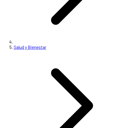
Salud y Bienestar