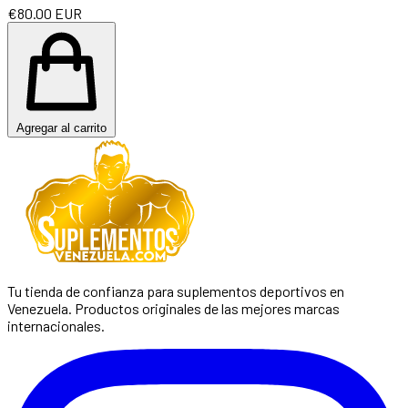
€80.00 EUR
Agregar al carrito
Tu tienda de confianza para suplementos deportivos en
Venezuela. Productos originales de las mejores marcas
internacionales.