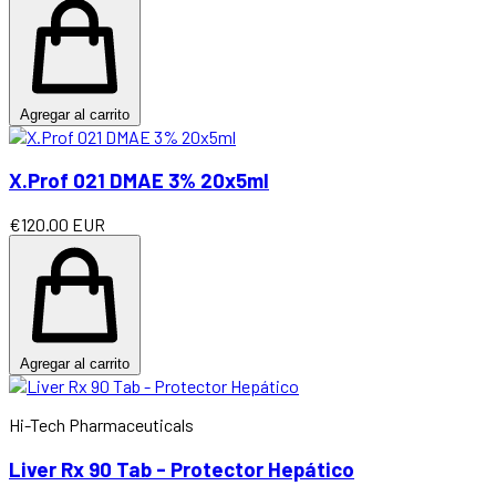
Agregar al carrito
X.Prof 021 DMAE 3% 20x5ml
€120.00 EUR
Agregar al carrito
Hi-Tech Pharmaceuticals
Liver Rx 90 Tab - Protector Hepático