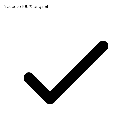
Producto 100% original