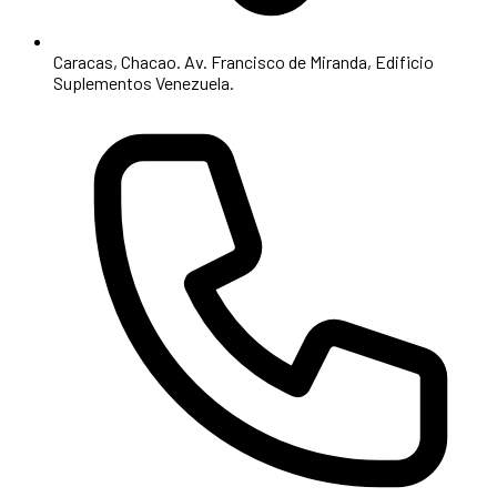
Caracas, Chacao. Av. Francisco de Miranda, Edificio
Suplementos Venezuela.