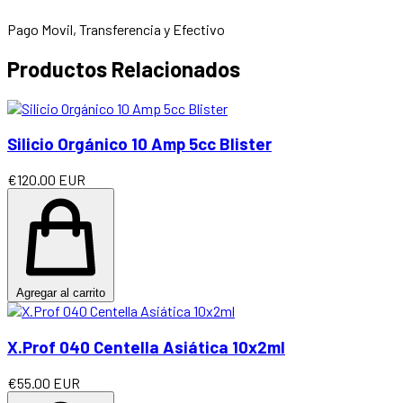
Pago Movil, Transferencia y Efectivo
Productos Relacionados
Silicio Orgánico 10 Amp 5cc Blister
€120.00 EUR
Agregar al carrito
X.Prof 040 Centella Asiática 10x2ml
€55.00 EUR