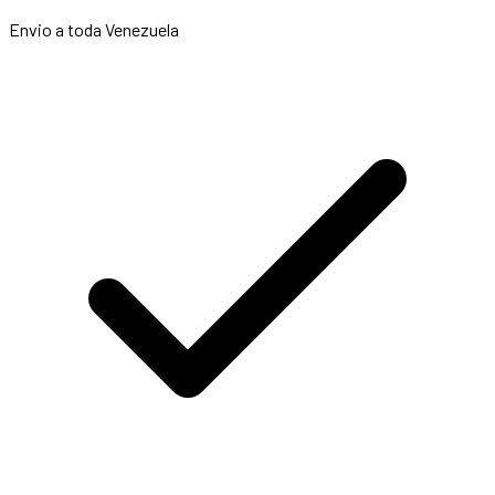
Envio a toda Venezuela