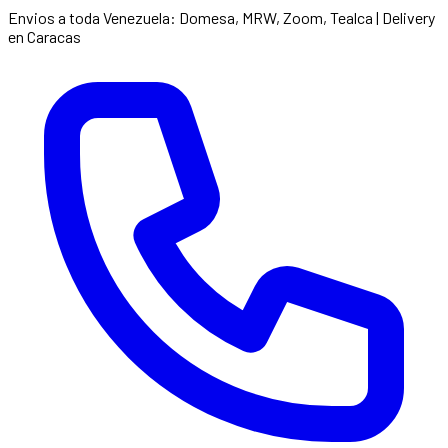
Envios a toda Venezuela: Domesa, MRW, Zoom, Tealca | Delivery
en Caracas