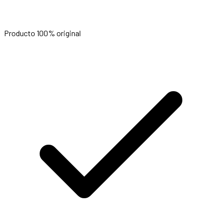
Producto 100% original