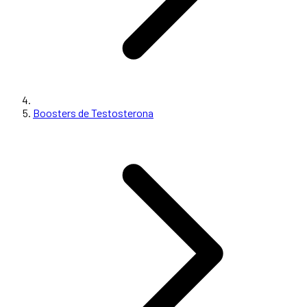
Boosters de Testosterona