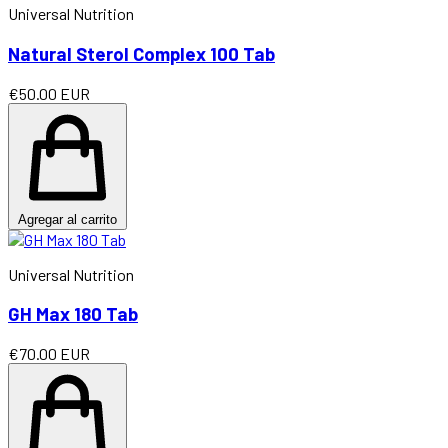
Universal Nutrition
Natural Sterol Complex 100 Tab
€50.00 EUR
Agregar al carrito
Universal Nutrition
GH Max 180 Tab
€70.00 EUR