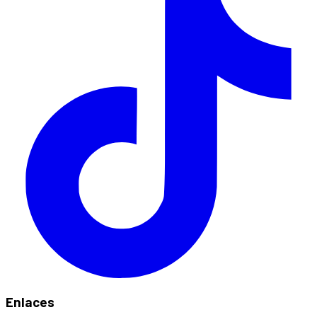
Enlaces