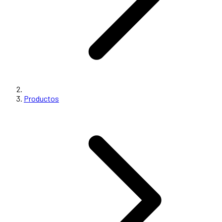
Productos