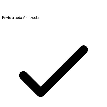
Envio a toda Venezuela