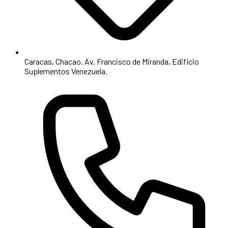
Caracas, Chacao. Av. Francisco de Miranda, Edificio
Suplementos Venezuela.