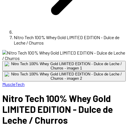
Nitro Tech 100% Whey Gold LIMITED EDITION - Dulce de
Leche / Churros
MuscleTech
Nitro Tech 100% Whey Gold
LIMITED EDITION - Dulce de
Leche / Churros