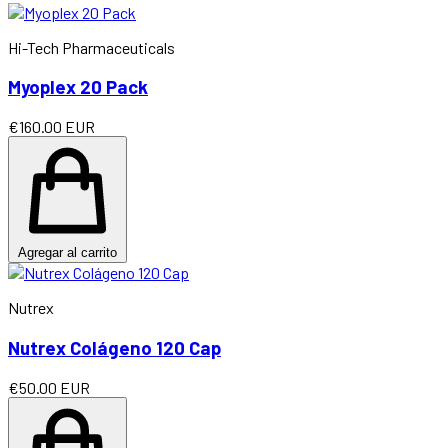
Hi-Tech Pharmaceuticals
Myoplex 20 Pack
€160.00 EUR
Agregar al carrito
Nutrex
Nutrex Colágeno 120 Cap
€50.00 EUR