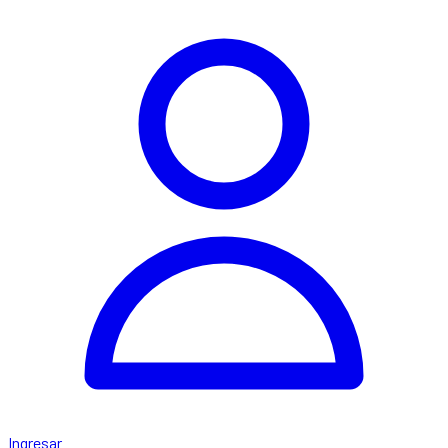
Ingresar