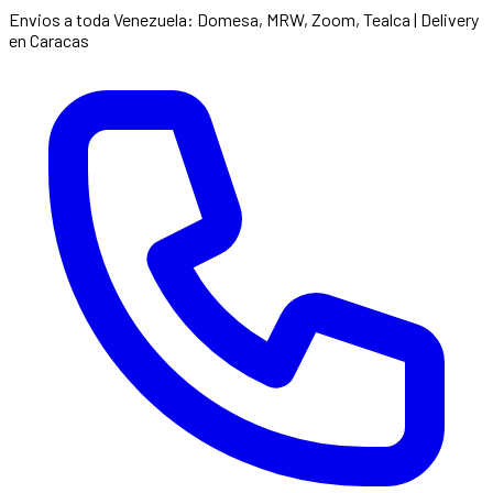
Envios a toda Venezuela: Domesa, MRW, Zoom, Tealca | Delivery
en Caracas