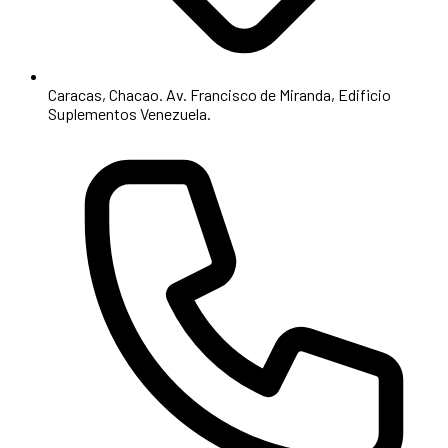
Caracas, Chacao. Av. Francisco de Miranda, Edificio
Suplementos Venezuela.