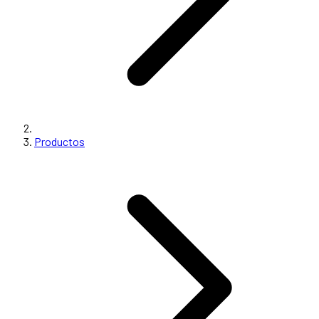
Productos