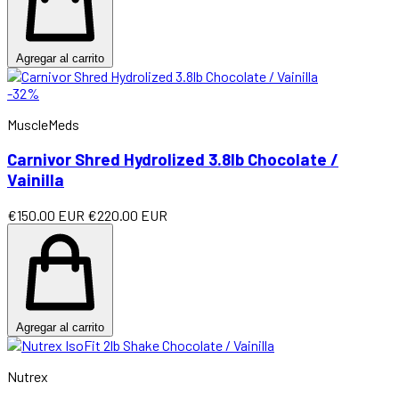
Agregar al carrito
-32%
MuscleMeds
Carnivor Shred Hydrolized 3.8lb Chocolate /
Vainilla
€150.00 EUR
€220.00 EUR
Agregar al carrito
Nutrex