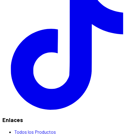
Enlaces
Todos los Productos