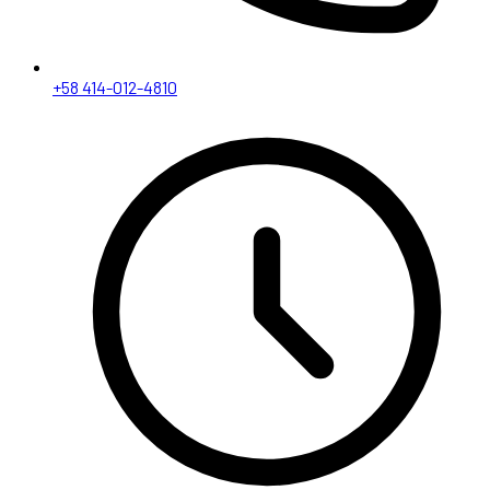
+58 414-012-4810