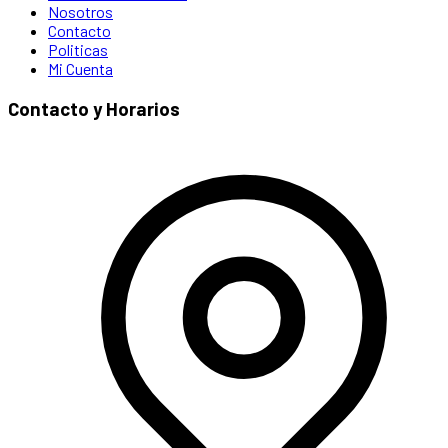
Nosotros
Contacto
Politicas
Mi Cuenta
Contacto y Horarios