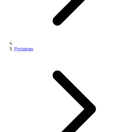
Proteínas