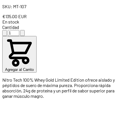
SKU: MT-107
€135.00 EUR
En stock
Cantidad
Agregar al Carrito
Nitro Tech 100% Whey Gold Limited Edition ofrece aislado y
péptidos de suero de máxima pureza. Proporciona rápida
absorción, 24g de proteína y un perfil de sabor superior para
ganar músculo magro.