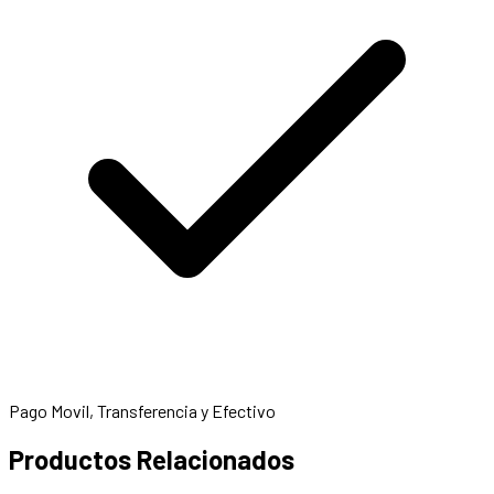
Pago Movil, Transferencia y Efectivo
Productos Relacionados