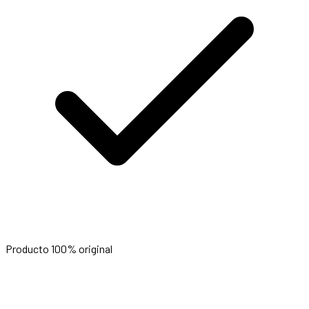
Producto 100% original