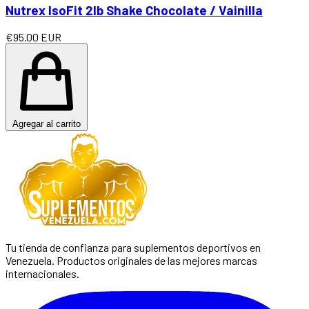
Nutrex IsoFit 2lb Shake Chocolate / Vainilla
€95.00 EUR
Agregar al carrito
Tu tienda de confianza para suplementos deportivos en
Venezuela. Productos originales de las mejores marcas
internacionales.