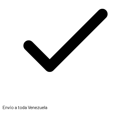
Envio a toda Venezuela