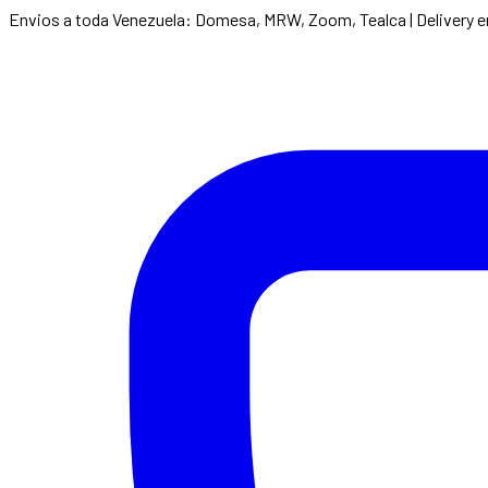
Envios a toda Venezuela: Domesa, MRW, Zoom, Tealca | Delivery 