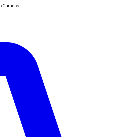
en Caracas