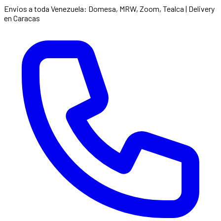
Envios a toda Venezuela: Domesa, MRW, Zoom, Tealca | Delivery
en Caracas