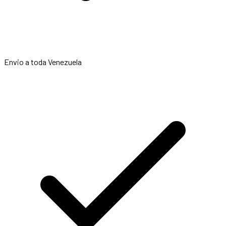
Envio a toda Venezuela