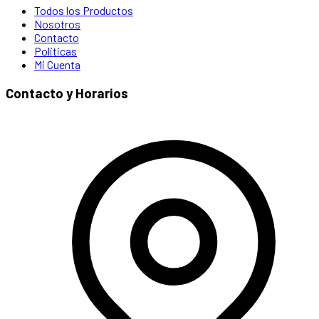
Todos los Productos
Nosotros
Contacto
Politicas
Mi Cuenta
Contacto y Horarios