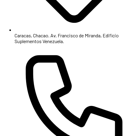
Caracas, Chacao. Av. Francisco de Miranda, Edificio
Suplementos Venezuela.