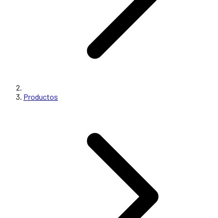
Productos