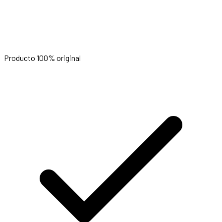
Producto 100% original