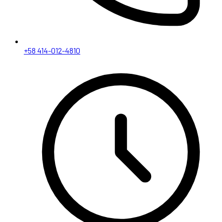
+58 414-012-4810