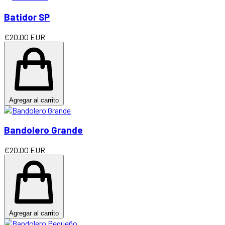
Batidor SP
€20.00 EUR
Agregar al carrito
Bandolero Grande
€20.00 EUR
Agregar al carrito