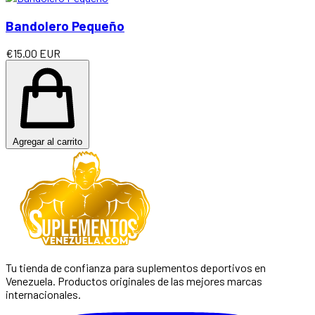
Bandolero Pequeño
€15.00 EUR
Agregar al carrito
Tu tienda de confianza para suplementos deportivos en
Venezuela. Productos originales de las mejores marcas
internacionales.