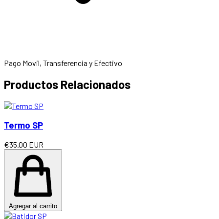
Pago Movil, Transferencia y Efectivo
Productos Relacionados
Termo SP
€35.00 EUR
Agregar al carrito