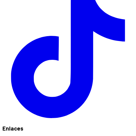
Enlaces