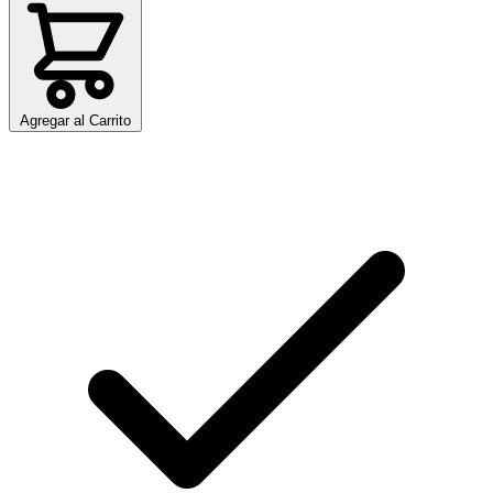
Agregar al Carrito