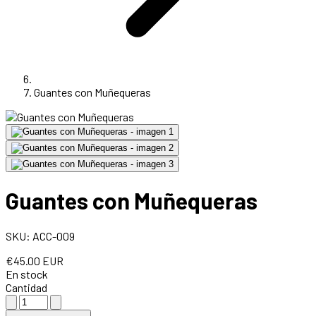
Guantes con Muñequeras
Guantes con Muñequeras
SKU: ACC-009
€45.00 EUR
En stock
Cantidad