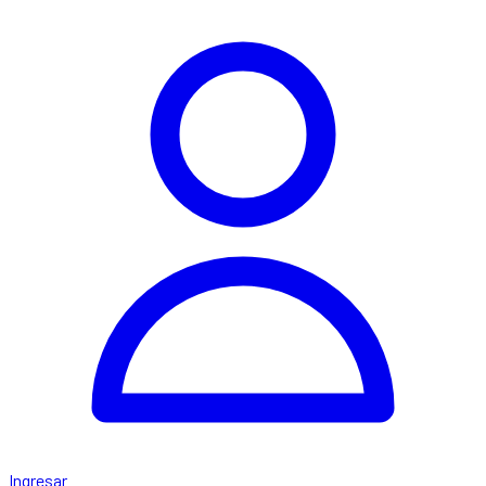
Ingresar