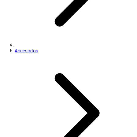
Accesorios