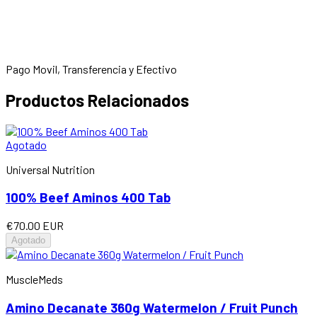
Pago Movil, Transferencia y Efectivo
Productos Relacionados
Agotado
Universal Nutrition
100% Beef Aminos 400 Tab
€70.00 EUR
Agotado
MuscleMeds
Amino Decanate 360g Watermelon / Fruit Punch