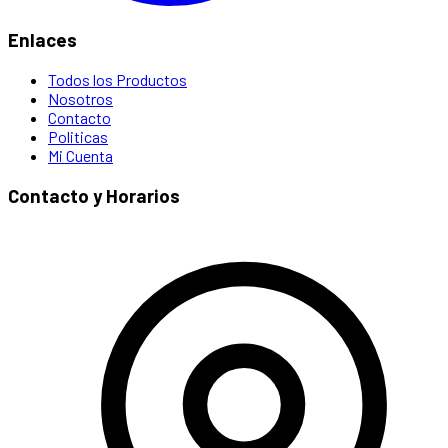
Enlaces
Todos los Productos
Nosotros
Contacto
Politicas
Mi Cuenta
Contacto y Horarios