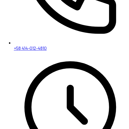
+58 414-012-4810