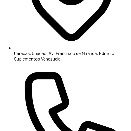
Caracas, Chacao. Av. Francisco de Miranda, Edificio
Suplementos Venezuela.