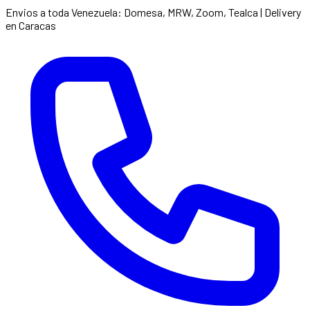
Envios a toda Venezuela: Domesa, MRW, Zoom, Tealca | Delivery
en Caracas