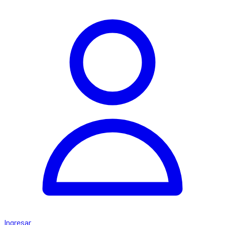
Ingresar