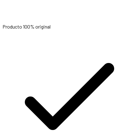
Producto 100% original