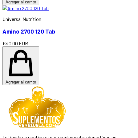
Agregar al carrito
Universal Nutrition
Amino 2700 120 Tab
€40.00 EUR
Agregar al carrito
Tu tienda de confianza para suplementos deportivos en