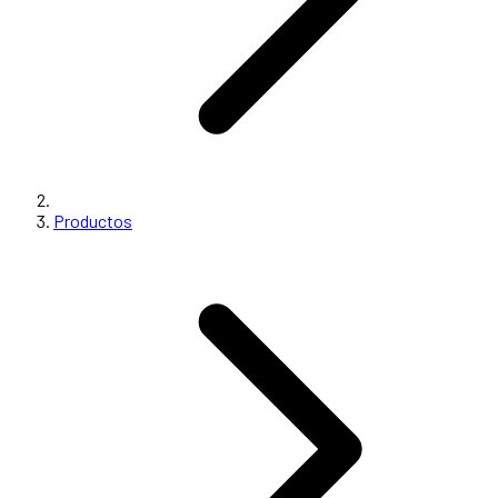
Productos