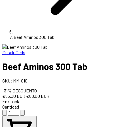
Beef Aminos 300 Tab
MuscleMeds
Beef Aminos 300 Tab
SKU: MM-010
-31% DESCUENTO
€55.00 EUR
€80.00 EUR
En stock
Cantidad