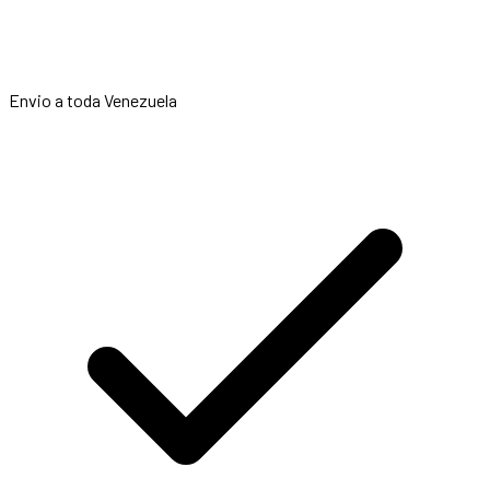
Envio a toda Venezuela