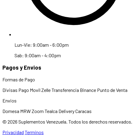
Lun-Vie: 9:00am - 6:00pm
Sab: 9:00am - 4:00pm
Pagos y Envios
Formas de Pago
Divisas
Pago Movil
Zelle
Transferencia
Binance
Punto de Venta
Envios
Domesa
MRW
Zoom
Tealca
Delivery Caracas
© 2026 Suplementos Venezuela. Todos los derechos reservados.
Privacidad
Terminos