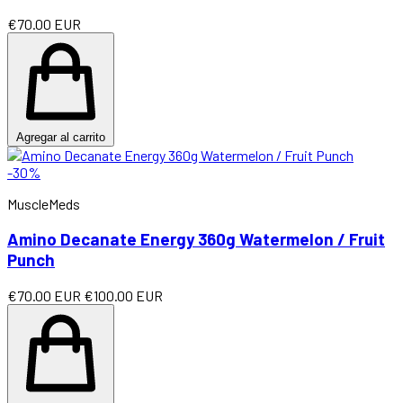
€70.00 EUR
Agregar al carrito
-30%
MuscleMeds
Amino Decanate Energy 360g Watermelon / Fruit
Punch
€70.00 EUR
€100.00 EUR