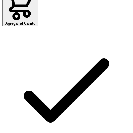
Agregar al Carrito