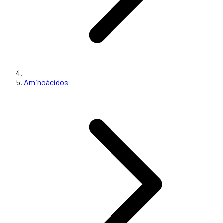
Aminoácidos