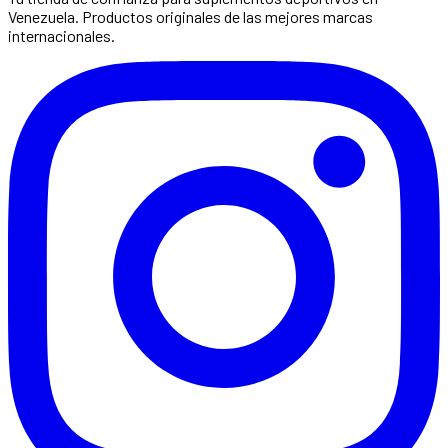
Venezuela. Productos originales de las mejores marcas
internacionales.