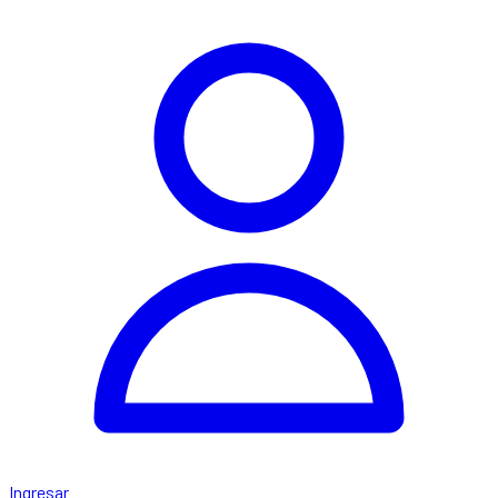
Ingresar