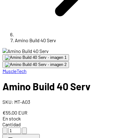
Amino Build 40 Serv
MuscleTech
Amino Build 40 Serv
SKU: MT-A03
€55.00 EUR
En stock
Cantidad