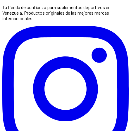
Tu tienda de confianza para suplementos deportivos en
Venezuela. Productos originales de las mejores marcas
internacionales.