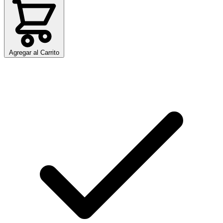
Agregar al Carrito