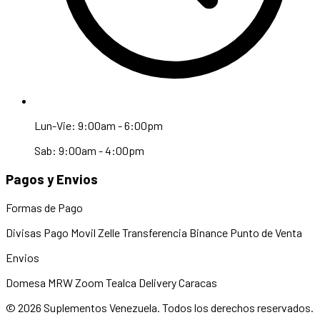
Lun-Vie: 9:00am - 6:00pm
Sab: 9:00am - 4:00pm
Pagos y Envios
Formas de Pago
Divisas
Pago Movil
Zelle
Transferencia
Binance
Punto de Venta
Envios
Domesa
MRW
Zoom
Tealca
Delivery Caracas
© 2026 Suplementos Venezuela. Todos los derechos reservados.