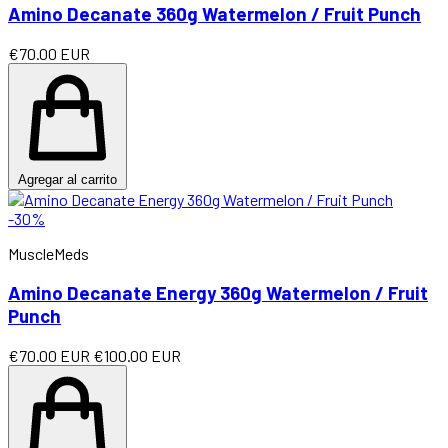
Amino Decanate 360g Watermelon / Fruit Punch
€70.00 EUR
Agregar al carrito
-30%
MuscleMeds
Amino Decanate Energy 360g Watermelon / Fruit
Punch
€70.00 EUR
€100.00 EUR