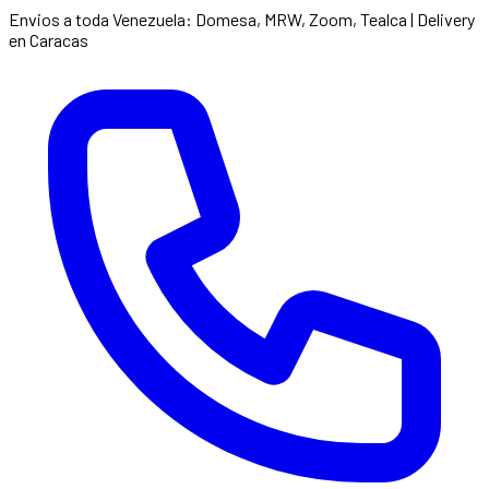
Envios a toda Venezuela: Domesa, MRW, Zoom, Tealca | Delivery
en Caracas