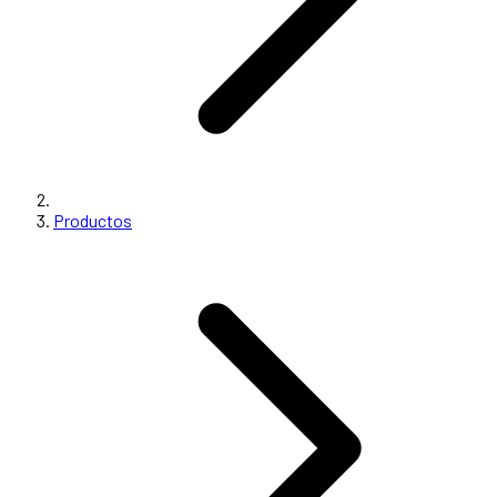
Productos