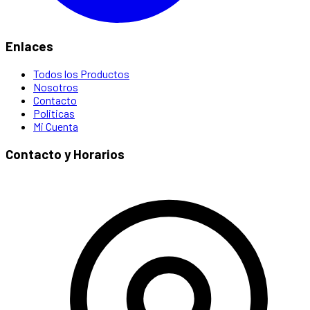
Enlaces
Todos los Productos
Nosotros
Contacto
Politicas
Mi Cuenta
Contacto y Horarios