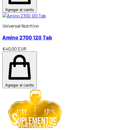
Agregar al carrito
Universal Nutrition
Amino 2700 120 Tab
€40.00 EUR
Agregar al carrito