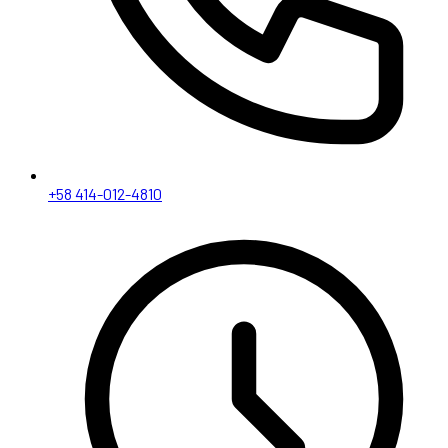
+58 414-012-4810