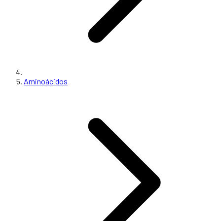
Aminoácidos