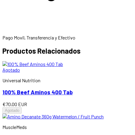
Pago Movil, Transferencia y Efectivo
Productos Relacionados
Agotado
Universal Nutrition
100% Beef Aminos 400 Tab
€70.00 EUR
Agotado
MuscleMeds