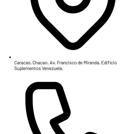
Caracas, Chacao. Av. Francisco de Miranda, Edificio
Suplementos Venezuela.