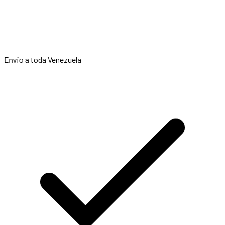
Envio a toda Venezuela