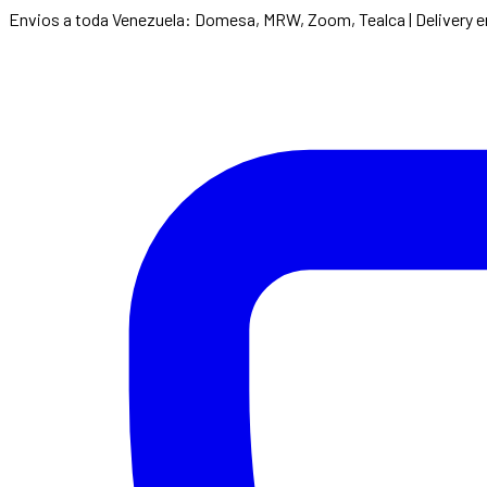
Envios a toda Venezuela: Domesa, MRW, Zoom, Tealca | Delivery 