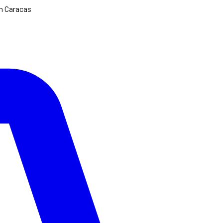
en Caracas